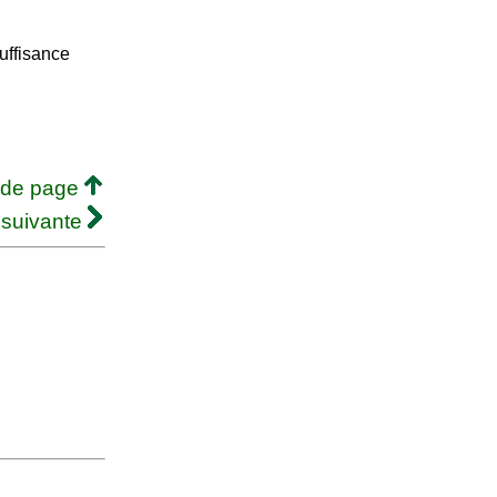
uffisance
 de page
 suivante