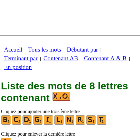
Accueil
Tous les mots
Débutant par
|
|
|
Terminant par
Contenant AB
Contenant A & B
|
|
|
En position
Liste des mots de 8 lettres
contenant
Cliquez pour ajouter une troisième lettre
Cliquez pour enlever la dernière lettre