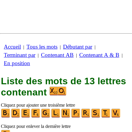
Accueil
Tous les mots
Débutant par
|
|
|
Terminant par
Contenant AB
Contenant A & B
|
|
|
En position
Liste des mots de 13 lettres
contenant
Cliquez pour ajouter une troisième lettre
Cliquez pour enlever la dernière lettre