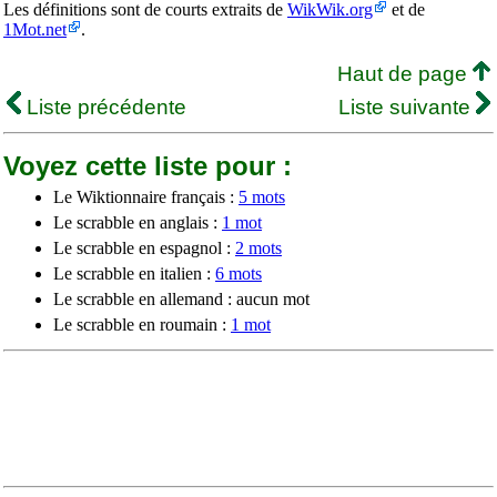
Les définitions sont de courts extraits de
WikWik.org
et de
1Mot.net
.
Haut de page
Liste précédente
Liste suivante
Voyez cette liste pour :
Le Wiktionnaire français :
5 mots
Le scrabble en anglais :
1 mot
Le scrabble en espagnol :
2 mots
Le scrabble en italien :
6 mots
Le scrabble en allemand : aucun mot
Le scrabble en roumain :
1 mot