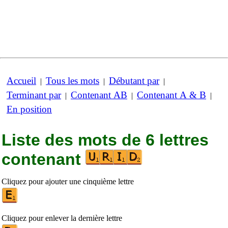
Accueil
Tous les mots
Débutant par
|
|
|
Terminant par
Contenant AB
Contenant A & B
|
|
|
En position
Liste des mots de 6 lettres
contenant
Cliquez pour ajouter une cinquième lettre
Cliquez pour enlever la dernière lettre