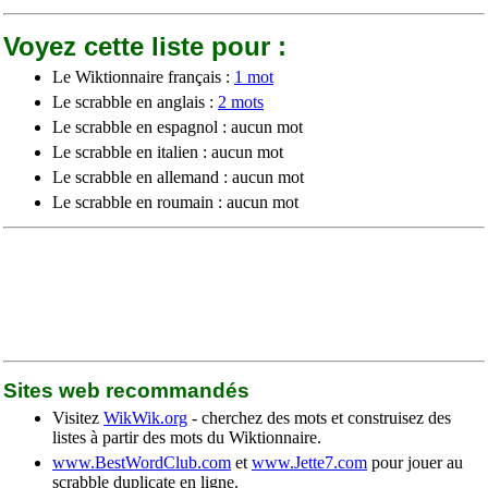
Voyez cette liste pour :
Le Wiktionnaire français :
1 mot
Le scrabble en anglais :
2 mots
Le scrabble en espagnol : aucun mot
Le scrabble en italien : aucun mot
Le scrabble en allemand : aucun mot
Le scrabble en roumain : aucun mot
Sites web recommandés
Visitez
WikWik.org
- cherchez des mots et construisez des
listes à partir des mots du Wiktionnaire.
www.BestWordClub.com
et
www.Jette7.com
pour jouer au
scrabble duplicate en ligne.