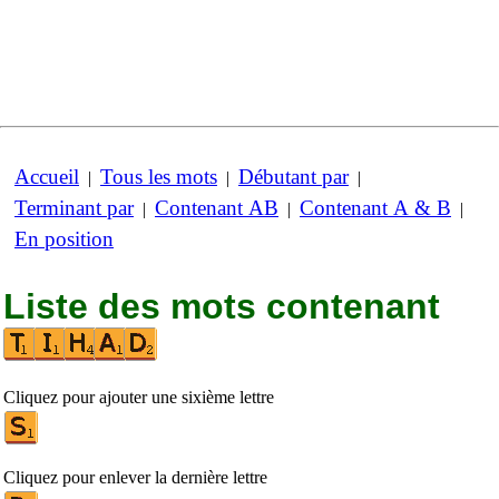
Accueil
Tous les mots
Débutant par
|
|
|
Terminant par
Contenant AB
Contenant A & B
|
|
|
En position
Liste des mots contenant
Cliquez pour ajouter une sixième lettre
Cliquez pour enlever la dernière lettre