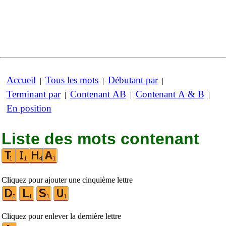
Accueil
Tous les mots
Débutant par
|
|
|
Terminant par
Contenant AB
Contenant A & B
|
|
|
En position
Liste des mots contenant
Cliquez pour ajouter une cinquième lettre
Cliquez pour enlever la dernière lettre