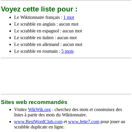
Voyez cette liste pour :
Le Wiktionnaire français :
1 mot
Le scrabble en anglais : aucun mot
Le scrabble en espagnol : aucun mot
Le scrabble en italien : aucun mot
Le scrabble en allemand : aucun mot
Le scrabble en roumain :
5 mots
Sites web recommandés
Visitez
WikWik.org
- cherchez des mots et construisez des
listes à partir des mots du Wiktionnaire.
www.BestWordClub.com
et
www.Jette7.com
pour jouer au
scrabble duplicate en ligne.