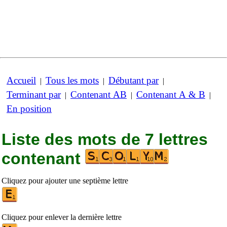
Accueil
Tous les mots
Débutant par
|
|
|
Terminant par
Contenant AB
Contenant A & B
|
|
|
En position
Liste des mots de 7 lettres
contenant
Cliquez pour ajouter une septième lettre
Cliquez pour enlever la dernière lettre