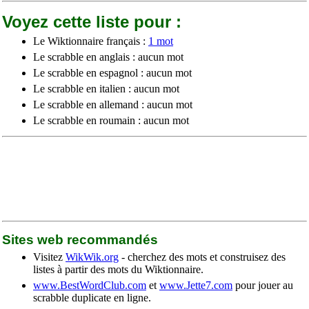
Voyez cette liste pour :
Le Wiktionnaire français :
1 mot
Le scrabble en anglais : aucun mot
Le scrabble en espagnol : aucun mot
Le scrabble en italien : aucun mot
Le scrabble en allemand : aucun mot
Le scrabble en roumain : aucun mot
Sites web recommandés
Visitez
WikWik.org
- cherchez des mots et construisez des
listes à partir des mots du Wiktionnaire.
www.BestWordClub.com
et
www.Jette7.com
pour jouer au
scrabble duplicate en ligne.