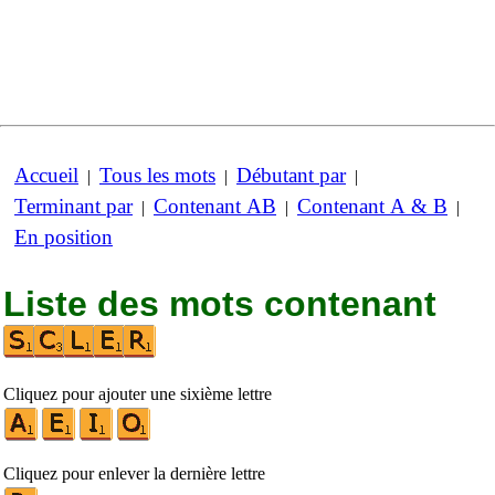
Accueil
Tous les mots
Débutant par
|
|
|
Terminant par
Contenant AB
Contenant A & B
|
|
|
En position
Liste des mots contenant
Cliquez pour ajouter une sixième lettre
Cliquez pour enlever la dernière lettre