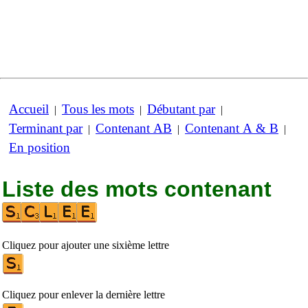
Accueil
Tous les mots
Débutant par
|
|
|
Terminant par
Contenant AB
Contenant A & B
|
|
|
En position
Liste des mots contenant
Cliquez pour ajouter une sixième lettre
Cliquez pour enlever la dernière lettre