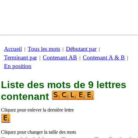
Accueil
Tous les mots
Débutant par
|
|
|
Terminant par
Contenant AB
Contenant A & B
|
|
|
En position
Liste des mots de 9 lettres
contenant
Cliquez pour enlever la dernière lettre
Cliquez pour changer la taille des mots