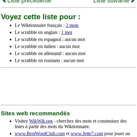
Liste précédente
Liste suivante
Voyez cette liste pour :
Le Wiktionnaire français :
2 mots
Le scrabble en anglais :
1 mot
Le scrabble en espagnol : aucun mot
Le scrabble en italien : aucun mot
Le scrabble en allemand : aucun mot
Le scrabble en roumain : aucun mot
Sites web recommandés
Visitez
WikWik.org
- cherchez des mots et construisez des
listes à partir des mots du Wiktionnaire.
www.BestWordClub.com
et
www.Jette7.com
pour jouer au