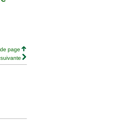
 de page
 suivante