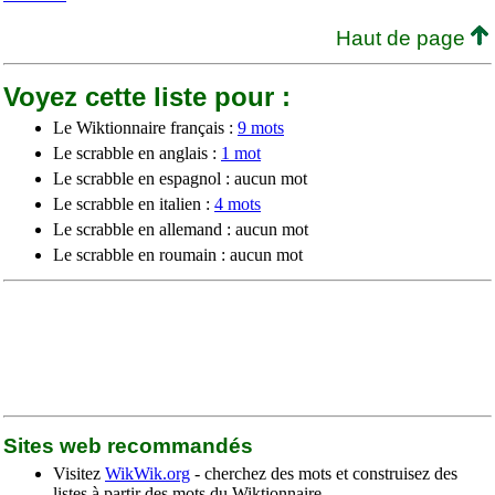
Haut de page
Voyez cette liste pour :
Le Wiktionnaire français :
9 mots
Le scrabble en anglais :
1 mot
Le scrabble en espagnol : aucun mot
Le scrabble en italien :
4 mots
Le scrabble en allemand : aucun mot
Le scrabble en roumain : aucun mot
Sites web recommandés
Visitez
WikWik.org
- cherchez des mots et construisez des
listes à partir des mots du Wiktionnaire.