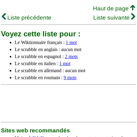
Haut de page
Liste précédente
Liste suivante
Voyez cette liste pour :
Le Wiktionnaire français :
1 mot
Le scrabble en anglais : aucun mot
Le scrabble en espagnol :
2 mots
Le scrabble en italien :
1 mot
Le scrabble en allemand : aucun mot
Le scrabble en roumain :
9 mots
Sites web recommandés