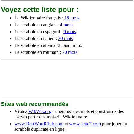
Voyez cette liste pour :
Le Wiktionnaire français :
18 mots
Le scrabble en anglais :
4 mots
Le scrabble en espagnol :
9 mots
Le scrabble en italien :
30 mots
Le scrabble en allemand : aucun mot
Le scrabble en roumain :
20 mots
Sites web recommandés
Visitez
WikWik.org
- cherchez des mots et construisez des
listes à partir des mots du Wiktionnaire.
www.BestWordClub.com
et
www.Jette7.com
pour jouer au
scrabble duplicate en ligne.