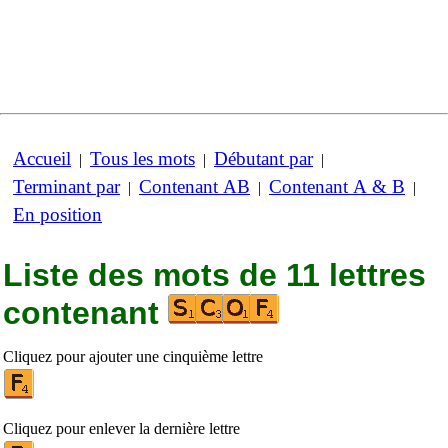
Accueil
Tous les mots
Débutant par
|
|
|
Terminant par
Contenant AB
Contenant A & B
|
|
|
En position
Liste des mots de 11 lettres
contenant
Cliquez pour ajouter une cinquième lettre
Cliquez pour enlever la dernière lettre