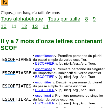
Cliquez pour changer la taille des mots
Tous alphabétique
Tous par taille
8
9
10
11
12
13
14
Il y a 7 mots d'onze lettres contenant
SCOF
•
escoffiâmes
v. Première personne du pluriel
E
SCOF
FIAMES
du passé simple du verbe escoffier.
•
ESCOFFIER
v. [cj. nier]. Arg., Anc. Tuer.
•
escoffiasse
v. Première personne du singulier
E
SCOF
FIASSE
de l’imparfait du subjonctif du verbe escoffier.
•
ESCOFFIER
v. [cj. nier]. Arg., Anc. Tuer.
•
escoffiâtes
v. Deuxième personne du pluriel
E
SCOF
FIATES
du passé simple du verbe escoffier.
•
ESCOFFIER
v. [cj. nier]. Arg., Anc. Tuer.
•
escoffierai
v. Première personne du singulier
E
SCOF
FIERAI
du futur du verbe escoffier.
•
ESCOFFIER
v. [cj. nier]. Arg., Anc. Tuer.