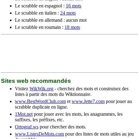
Le scrabble en espagnol :
16 mots
Le scrabble en italien :
24 mots
Le scrabble en allemand : aucun mot
Le scrabble en roumain :
18 mots
Sites web recommandés
Visitez
WikWik.org
- cherchez des mots et construisez des
listes à partir des mots du Wiktionnaire.
www.BestWordClub.com
et
www.Jette7.com
pour jouer au
scrabble duplicate en ligne.
1Mot.net
pour jouer avec les mots, les anagrammes, les
suffixes, les préfixes, etc.
Ortograf.ws
pour chercher des mots.
www.ListesDeMots.com
pour des listes de mots utiles au jeu