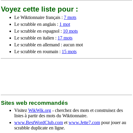
Voyez cette liste pour :
Le Wiktionnaire français :
7 mots
Le scrabble en anglais :
1 mot
Le scrabble en espagnol :
10 mots
Le scrabble en italien :
17 mots
Le scrabble en allemand : aucun mot
Le scrabble en roumain :
15 mots
Sites web recommandés
Visitez
WikWik.org
- cherchez des mots et construisez des
listes à partir des mots du Wiktionnaire.
www.BestWordClub.com
et
www.Jette7.com
pour jouer au
scrabble duplicate en ligne.