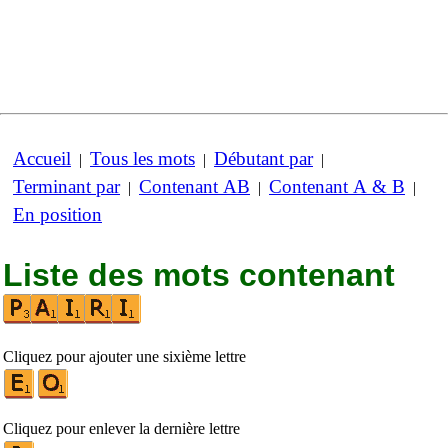
Accueil
Tous les mots
Débutant par
|
|
|
Terminant par
Contenant AB
Contenant A & B
|
|
|
En position
Liste des mots contenant
Cliquez pour ajouter une sixième lettre
Cliquez pour enlever la dernière lettre