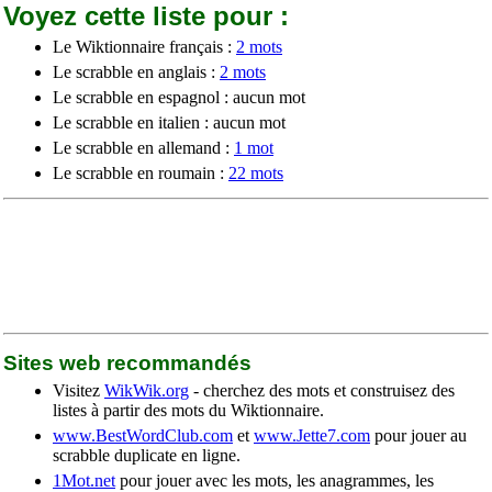
Voyez cette liste pour :
Le Wiktionnaire français :
2 mots
Le scrabble en anglais :
2 mots
Le scrabble en espagnol : aucun mot
Le scrabble en italien : aucun mot
Le scrabble en allemand :
1 mot
Le scrabble en roumain :
22 mots
Sites web recommandés
Visitez
WikWik.org
- cherchez des mots et construisez des
listes à partir des mots du Wiktionnaire.
www.BestWordClub.com
et
www.Jette7.com
pour jouer au
scrabble duplicate en ligne.
1Mot.net
pour jouer avec les mots, les anagrammes, les