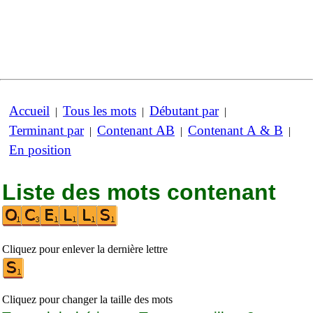
Accueil
Tous les mots
Débutant par
|
|
|
Terminant par
Contenant AB
Contenant A & B
|
|
|
En position
Liste des mots contenant
Cliquez pour enlever la dernière lettre
Cliquez pour changer la taille des mots