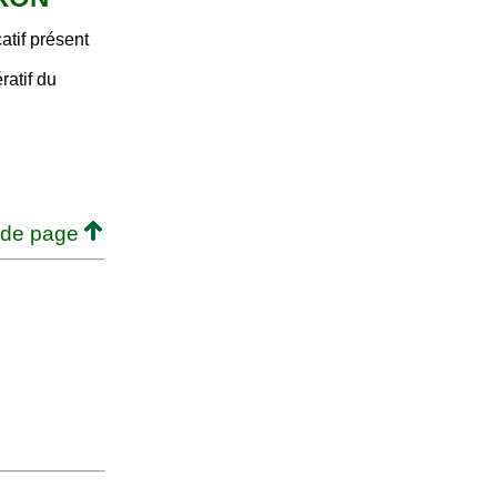
atif présent
ratif du
 de page