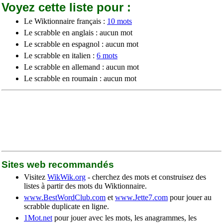
Voyez cette liste pour :
Le Wiktionnaire français :
10 mots
Le scrabble en anglais : aucun mot
Le scrabble en espagnol : aucun mot
Le scrabble en italien :
6 mots
Le scrabble en allemand : aucun mot
Le scrabble en roumain : aucun mot
Sites web recommandés
Visitez
WikWik.org
- cherchez des mots et construisez des
listes à partir des mots du Wiktionnaire.
www.BestWordClub.com
et
www.Jette7.com
pour jouer au
scrabble duplicate en ligne.
1Mot.net
pour jouer avec les mots, les anagrammes, les