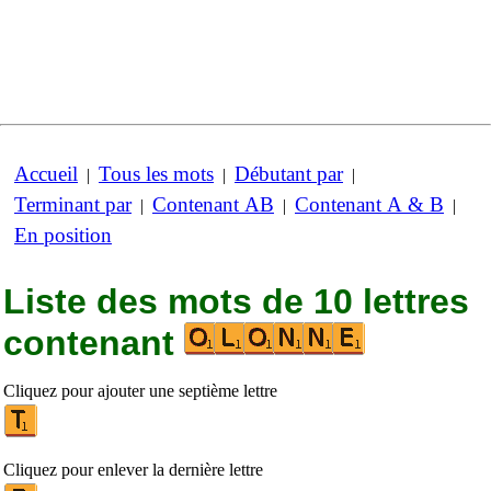
Accueil
Tous les mots
Débutant par
|
|
|
Terminant par
Contenant AB
Contenant A & B
|
|
|
En position
Liste des mots de 10 lettres
contenant
Cliquez pour ajouter une septième lettre
Cliquez pour enlever la dernière lettre