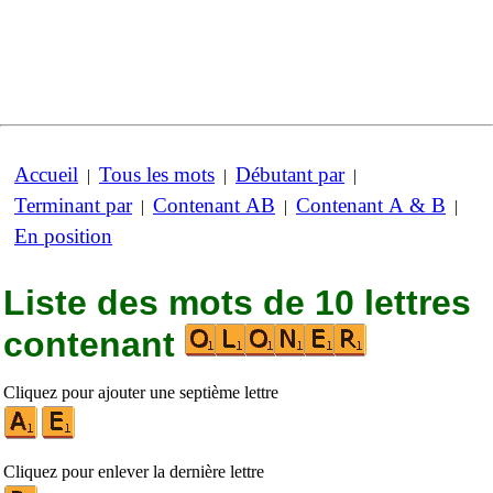
Accueil
Tous les mots
Débutant par
|
|
|
Terminant par
Contenant AB
Contenant A & B
|
|
|
En position
Liste des mots de 10 lettres
contenant
Cliquez pour ajouter une septième lettre
Cliquez pour enlever la dernière lettre