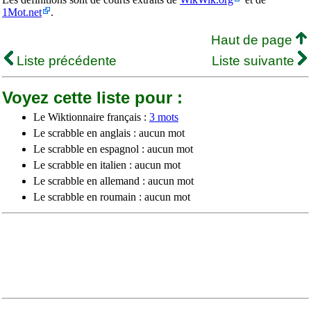
1Mot.net
.
Haut de page
Liste précédente
Liste suivante
Voyez cette liste pour :
Le Wiktionnaire français :
3 mots
Le scrabble en anglais : aucun mot
Le scrabble en espagnol : aucun mot
Le scrabble en italien : aucun mot
Le scrabble en allemand : aucun mot
Le scrabble en roumain : aucun mot