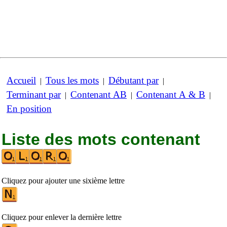
Accueil
Tous les mots
Débutant par
|
|
|
Terminant par
Contenant AB
Contenant A & B
|
|
|
En position
Liste des mots contenant
Cliquez pour ajouter une sixième lettre
Cliquez pour enlever la dernière lettre