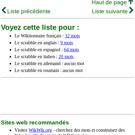
Haut de page
Liste précédente
Liste suivante
Voyez cette liste pour :
Le Wiktionnaire français :
32 mots
Le scrabble en anglais :
9 mots
Le scrabble en espagnol :
64 mots
Le scrabble en italien :
20 mots
Le scrabble en allemand : aucun mot
Le scrabble en roumain : aucun mot
Sites web recommandés
Visitez
WikWik.org
- cherchez des mots et construisez des