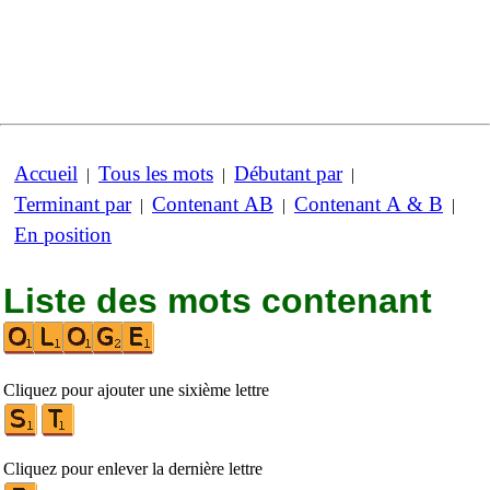
Accueil
Tous les mots
Débutant par
|
|
|
Terminant par
Contenant AB
Contenant A & B
|
|
|
En position
Liste des mots contenant
Cliquez pour ajouter une sixième lettre
Cliquez pour enlever la dernière lettre