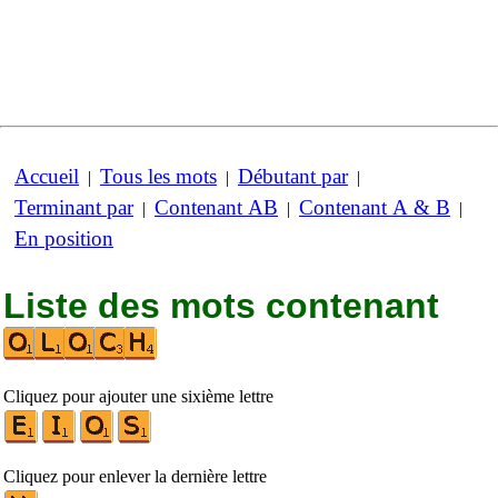
Accueil
Tous les mots
Débutant par
|
|
|
Terminant par
Contenant AB
Contenant A & B
|
|
|
En position
Liste des mots contenant
Cliquez pour ajouter une sixième lettre
Cliquez pour enlever la dernière lettre