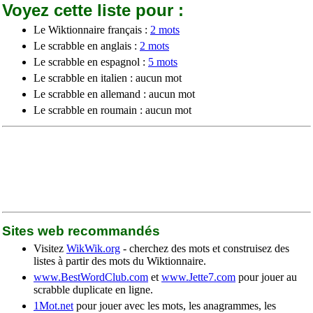
Voyez cette liste pour :
Le Wiktionnaire français :
2 mots
Le scrabble en anglais :
2 mots
Le scrabble en espagnol :
5 mots
Le scrabble en italien : aucun mot
Le scrabble en allemand : aucun mot
Le scrabble en roumain : aucun mot
Sites web recommandés
Visitez
WikWik.org
- cherchez des mots et construisez des
listes à partir des mots du Wiktionnaire.
www.BestWordClub.com
et
www.Jette7.com
pour jouer au
scrabble duplicate en ligne.
1Mot.net
pour jouer avec les mots, les anagrammes, les