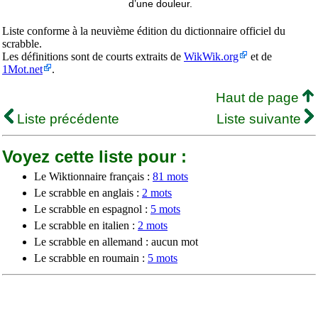
d’une douleur.
Liste conforme à la neuvième édition du dictionnaire officiel du
scrabble.
Les définitions sont de courts extraits de
WikWik.org
et de
1Mot.net
.
Haut de page
Liste précédente
Liste suivante
Voyez cette liste pour :
Le Wiktionnaire français :
81 mots
Le scrabble en anglais :
2 mots
Le scrabble en espagnol :
5 mots
Le scrabble en italien :
2 mots
Le scrabble en allemand : aucun mot
Le scrabble en roumain :
5 mots