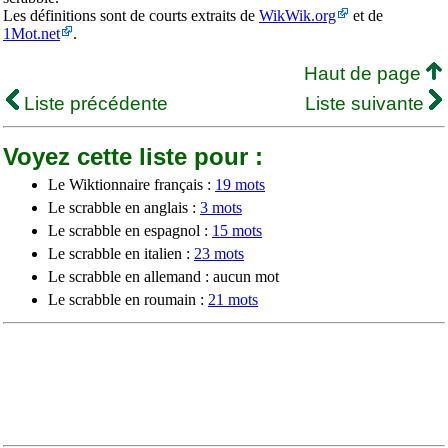
Les définitions sont de courts extraits de
WikWik.org
et de
1Mot.net
.
Haut de page
Liste précédente
Liste suivante
Voyez cette liste pour :
Le Wiktionnaire français :
19 mots
Le scrabble en anglais :
3 mots
Le scrabble en espagnol :
15 mots
Le scrabble en italien :
23 mots
Le scrabble en allemand : aucun mot
Le scrabble en roumain :
21 mots