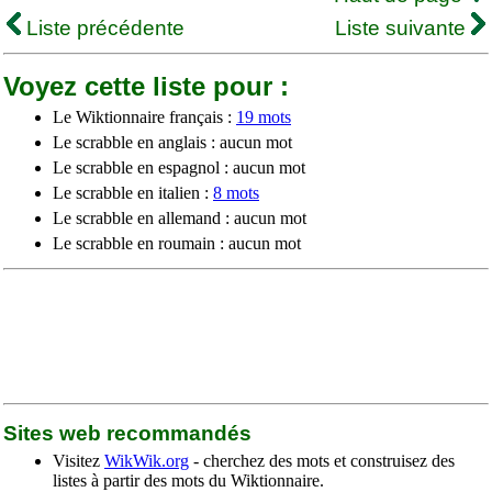
Liste précédente
Liste suivante
Voyez cette liste pour :
Le Wiktionnaire français :
19 mots
Le scrabble en anglais : aucun mot
Le scrabble en espagnol : aucun mot
Le scrabble en italien :
8 mots
Le scrabble en allemand : aucun mot
Le scrabble en roumain : aucun mot
Sites web recommandés
Visitez
WikWik.org
- cherchez des mots et construisez des
listes à partir des mots du Wiktionnaire.