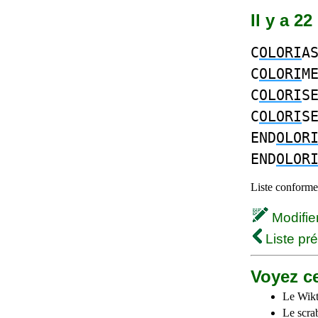
Il y a 2
C
OLORI
A
C
OLORI
M
C
OLORI
S
C
OLORI
S
END
OLOR
END
OLOR
Liste conforme 
Modifier 
Liste pr
Voyez ce
Le Wikt
Le scra