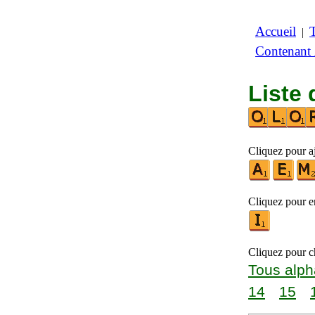
Accueil
|
Contenant
Liste 
Cliquez pour aj
Cliquez pour en
Cliquez pour ch
Tous alph
14
15