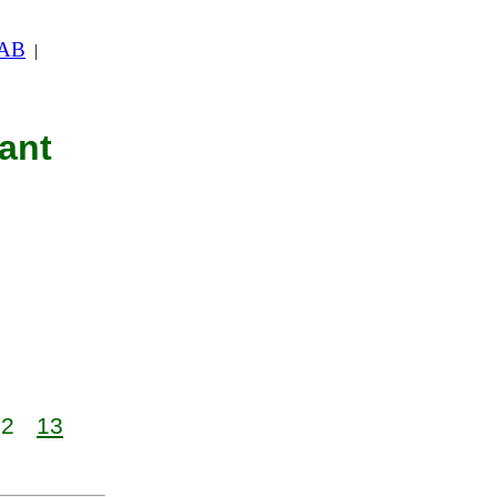
 AB
|
nant
12
13