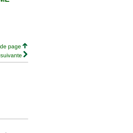
 de page
 suivante