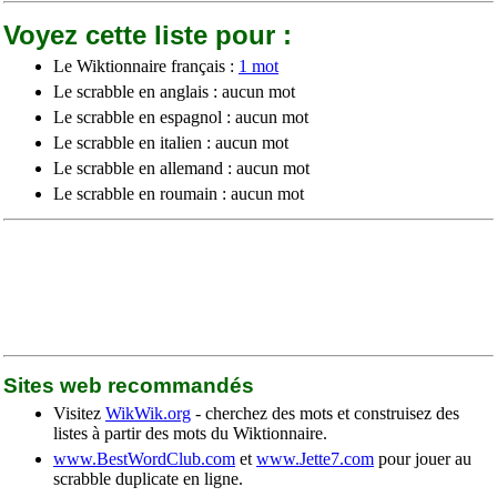
Voyez cette liste pour :
Le Wiktionnaire français :
1 mot
Le scrabble en anglais : aucun mot
Le scrabble en espagnol : aucun mot
Le scrabble en italien : aucun mot
Le scrabble en allemand : aucun mot
Le scrabble en roumain : aucun mot
Sites web recommandés
Visitez
WikWik.org
- cherchez des mots et construisez des
listes à partir des mots du Wiktionnaire.
www.BestWordClub.com
et
www.Jette7.com
pour jouer au
scrabble duplicate en ligne.