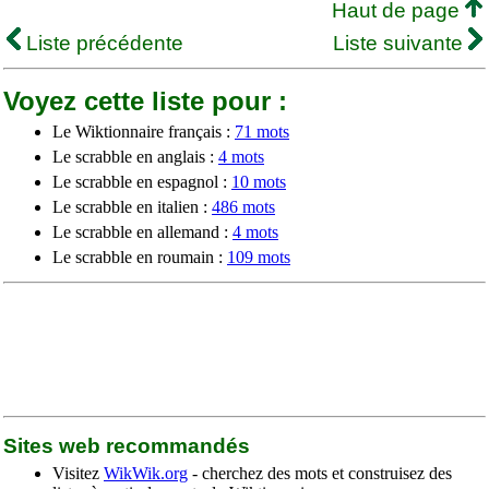
Haut de page
Liste précédente
Liste suivante
Voyez cette liste pour :
Le Wiktionnaire français :
71 mots
Le scrabble en anglais :
4 mots
Le scrabble en espagnol :
10 mots
Le scrabble en italien :
486 mots
Le scrabble en allemand :
4 mots
Le scrabble en roumain :
109 mots
Sites web recommandés
Visitez
WikWik.org
- cherchez des mots et construisez des