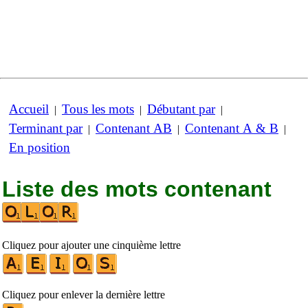
Accueil
Tous les mots
Débutant par
|
|
|
Terminant par
Contenant AB
Contenant A & B
|
|
|
En position
Liste des mots contenant
Cliquez pour ajouter une cinquième lettre
Cliquez pour enlever la dernière lettre