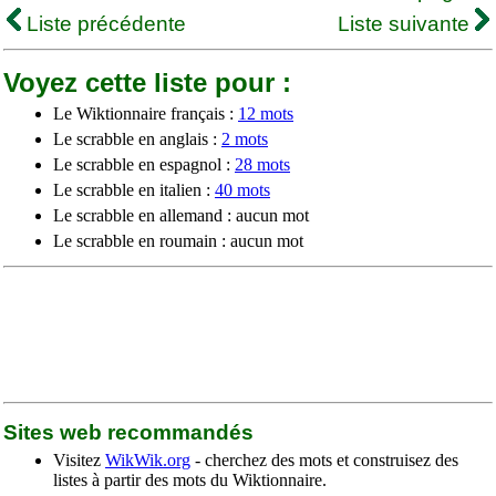
Liste précédente
Liste suivante
Voyez cette liste pour :
Le Wiktionnaire français :
12 mots
Le scrabble en anglais :
2 mots
Le scrabble en espagnol :
28 mots
Le scrabble en italien :
40 mots
Le scrabble en allemand : aucun mot
Le scrabble en roumain : aucun mot
Sites web recommandés
Visitez
WikWik.org
- cherchez des mots et construisez des
listes à partir des mots du Wiktionnaire.