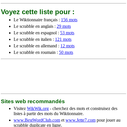
Voyez cette liste pour :
Le Wiktionnaire français :
156 mots
Le scrabble en anglais :
29 mots
Le scrabble en espagnol :
53 mots
Le scrabble en italien :
121 mots
Le scrabble en allemand :
12 mots
Le scrabble en roumain :
50 mots
Sites web recommandés
Visitez
WikWik.org
- cherchez des mots et construisez des
listes à partir des mots du Wiktionnaire.
www.BestWordClub.com
et
www.Jette7.com
pour jouer au
scrabble duplicate en ligne.