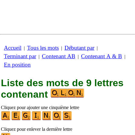
Accueil
Tous les mots
Débutant par
|
|
|
Terminant par
Contenant AB
Contenant A & B
|
|
|
En position
Liste des mots de 9 lettres
contenant
Cliquez pour ajouter une cinquième lettre
Cliquez pour enlever la dernière lettre