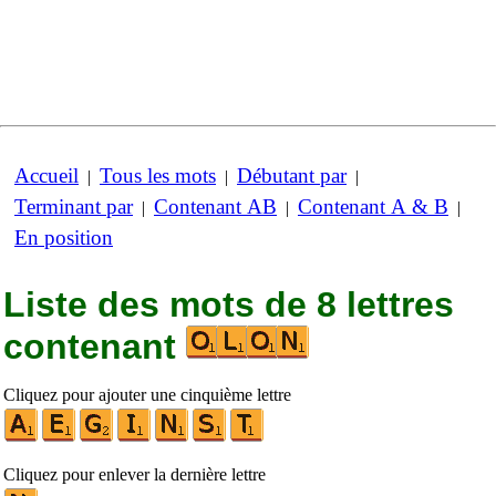
Accueil
Tous les mots
Débutant par
|
|
|
Terminant par
Contenant AB
Contenant A & B
|
|
|
En position
Liste des mots de 8 lettres
contenant
Cliquez pour ajouter une cinquième lettre
Cliquez pour enlever la dernière lettre