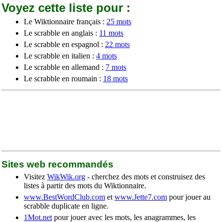
Voyez cette liste pour :
Le Wiktionnaire français :
25 mots
Le scrabble en anglais :
11 mots
Le scrabble en espagnol :
22 mots
Le scrabble en italien :
4 mots
Le scrabble en allemand :
7 mots
Le scrabble en roumain :
18 mots
Sites web recommandés
Visitez
WikWik.org
- cherchez des mots et construisez des
listes à partir des mots du Wiktionnaire.
www.BestWordClub.com
et
www.Jette7.com
pour jouer au
scrabble duplicate en ligne.
1Mot.net
pour jouer avec les mots, les anagrammes, les