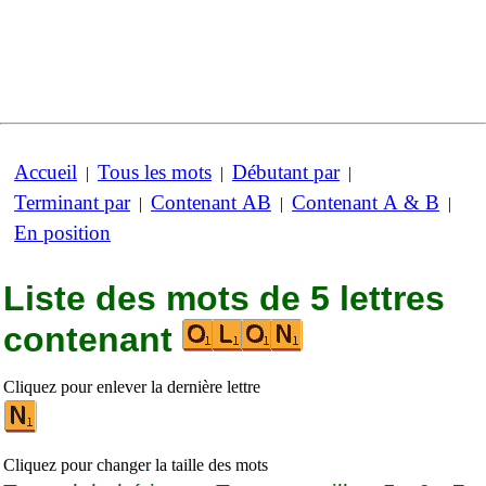
Accueil
Tous les mots
Débutant par
|
|
|
Terminant par
Contenant AB
Contenant A & B
|
|
|
En position
Liste des mots de 5 lettres
contenant
Cliquez pour enlever la dernière lettre
Cliquez pour changer la taille des mots