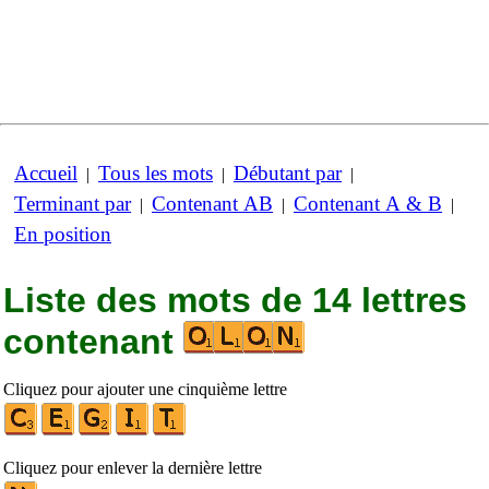
Accueil
Tous les mots
Débutant par
|
|
|
Terminant par
Contenant AB
Contenant A & B
|
|
|
En position
Liste des mots de 14 lettres
contenant
Cliquez pour ajouter une cinquième lettre
Cliquez pour enlever la dernière lettre