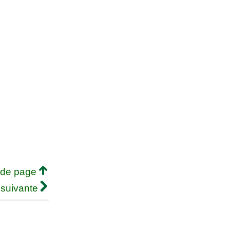
 de page
 suivante