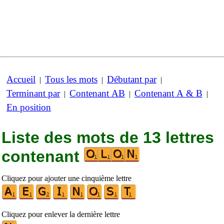
Accueil
Tous les mots
Débutant par
|
|
|
Terminant par
Contenant AB
Contenant A & B
|
|
|
En position
Liste des mots de 13 lettres
contenant
Cliquez pour ajouter une cinquième lettre
Cliquez pour enlever la dernière lettre