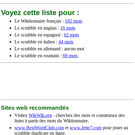
Voyez cette liste pour :
Le Wiktionnaire français :
182 mots
Le scrabble en anglais :
16 mots
Le scrabble en espagnol :
62 mots
Le scrabble en italien :
44 mots
Le scrabble en allemand : aucun mot
Le scrabble en roumain :
69 mots
Sites web recommandés
Visitez
WikWik.org
- cherchez des mots et construisez des
listes à partir des mots du Wiktionnaire.
www.BestWordClub.com
et
www.Jette7.com
pour jouer au
scrabble duplicate en ligne.