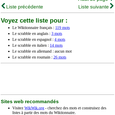
Liste précédente
Liste suivante
Voyez cette liste pour :
Le Wiktionnaire français :
119 mots
Le scrabble en anglais :
3 mots
Le scrabble en espagnol :
4 mots
Le scrabble en italien :
14 mots
Le scrabble en allemand : aucun mot
Le scrabble en roumain :
26 mots
Sites web recommandés
Visitez
WikWik.org
- cherchez des mots et construisez des
listes à partir des mots du Wiktionnaire.