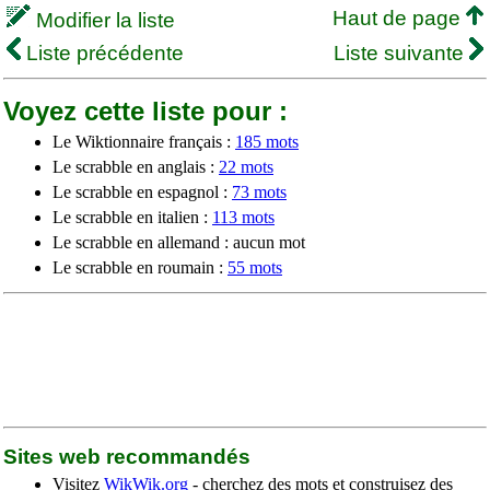
Haut de page
Modifier la liste
Liste précédente
Liste suivante
Voyez cette liste pour :
Le Wiktionnaire français :
185 mots
Le scrabble en anglais :
22 mots
Le scrabble en espagnol :
73 mots
Le scrabble en italien :
113 mots
Le scrabble en allemand : aucun mot
Le scrabble en roumain :
55 mots
Sites web recommandés
Visitez
WikWik.org
- cherchez des mots et construisez des