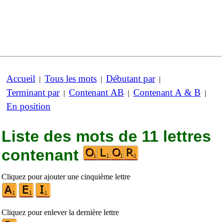
Accueil
Tous les mots
Débutant par
|
|
|
Terminant par
Contenant AB
Contenant A & B
|
|
|
En position
Liste des mots de 11 lettres
contenant
Cliquez pour ajouter une cinquième lettre
Cliquez pour enlever la dernière lettre