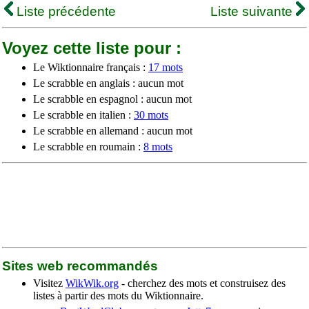
Liste précédente
Liste suivante
Voyez cette liste pour :
Le Wiktionnaire français :
17 mots
Le scrabble en anglais : aucun mot
Le scrabble en espagnol : aucun mot
Le scrabble en italien :
30 mots
Le scrabble en allemand : aucun mot
Le scrabble en roumain :
8 mots
Sites web recommandés
Visitez
WikWik.org
- cherchez des mots et construisez des
listes à partir des mots du Wiktionnaire.