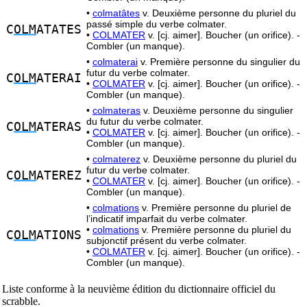
•
colmatâtes
v. Deuxième personne du pluriel du
passé simple du verbe colmater.
C
OLM
ATATES
•
COLMATER
v. [cj. aimer]. Boucher (un orifice). -
Combler (un manque).
•
colmaterai
v. Première personne du singulier du
futur du verbe colmater.
C
OLM
ATERAI
•
COLMATER
v. [cj. aimer]. Boucher (un orifice). -
Combler (un manque).
•
colmateras
v. Deuxième personne du singulier
du futur du verbe colmater.
C
OLM
ATERAS
•
COLMATER
v. [cj. aimer]. Boucher (un orifice). -
Combler (un manque).
•
colmaterez
v. Deuxième personne du pluriel du
futur du verbe colmater.
C
OLM
ATEREZ
•
COLMATER
v. [cj. aimer]. Boucher (un orifice). -
Combler (un manque).
•
colmations
v. Première personne du pluriel de
l’indicatif imparfait du verbe colmater.
•
colmations
v. Première personne du pluriel du
C
OLM
ATIONS
subjonctif présent du verbe colmater.
•
COLMATER
v. [cj. aimer]. Boucher (un orifice). -
Combler (un manque).
Liste conforme à la neuvième édition du dictionnaire officiel du
scrabble.