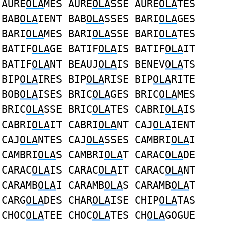
AURE
OLA
MES AURE
OLA
SSE AURE
OLA
TES
BAB
OLA
IENT BAB
OLA
SSES BARI
OLA
GES
BARI
OLA
MES BARI
OLA
SSE BARI
OLA
TES
BATIF
OLA
GE BATIF
OLA
IS BATIF
OLA
IT
BATIF
OLA
NT BEAUJ
OLA
IS BENEV
OLA
TS
BIP
OLA
IRES BIP
OLA
RISE BIP
OLA
RITE
BOB
OLA
ISES BRIC
OLA
GES BRIC
OLA
MES
BRIC
OLA
SSE BRIC
OLA
TES CABRI
OLA
IS
CABRI
OLA
IT CABRI
OLA
NT CAJ
OLA
IENT
CAJ
OLA
NTES CAJ
OLA
SSES CAMBRI
OLA
I
CAMBRI
OLA
S CAMBRI
OLA
T CARAC
OLA
DE
CARAC
OLA
IS CARAC
OLA
IT CARAC
OLA
NT
CARAMB
OLA
I CARAMB
OLA
S CARAMB
OLA
T
CARG
OLA
DES CHAR
OLA
ISE CHIP
OLA
TAS
CHOC
OLA
TEE CHOC
OLA
TES CH
OLA
GOGUE