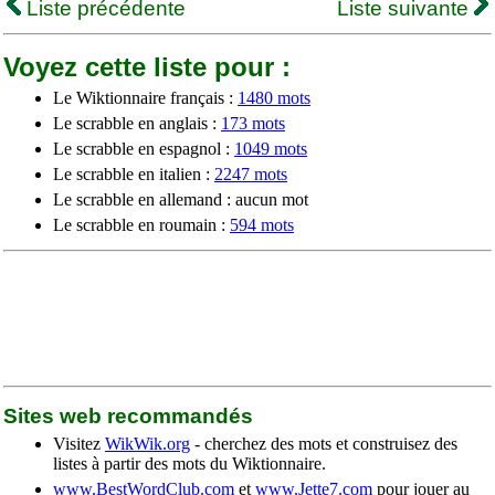
Liste précédente
Liste suivante
Voyez cette liste pour :
Le Wiktionnaire français :
1480 mots
Le scrabble en anglais :
173 mots
Le scrabble en espagnol :
1049 mots
Le scrabble en italien :
2247 mots
Le scrabble en allemand : aucun mot
Le scrabble en roumain :
594 mots
Sites web recommandés
Visitez
WikWik.org
- cherchez des mots et construisez des
listes à partir des mots du Wiktionnaire.
www.BestWordClub.com
et
www.Jette7.com
pour jouer au