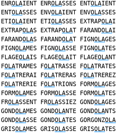
ENR
OLA
IENT ENR
OLA
SSES ENT
OLA
IENT
ENT
OLA
SSES ENV
OLA
IENT ENV
OLA
SSES
ETI
OLA
IENT ETI
OLA
SSES EXTRAP
OLA
I
EXTRAP
OLA
S EXTRAP
OLA
T FARAND
OLA
I
FARAND
OLA
S FARAND
OLA
T FIGN
OLA
GES
FIGN
OLA
MES FIGN
OLA
SSE FIGN
OLA
TES
FLAGE
OLA
IS FLAGE
OLA
IT FLAGE
OLA
NT
F
OLA
TRAMES F
OLA
TRASSE F
OLA
TRATES
F
OLA
TRERAI F
OLA
TRERAS F
OLA
TREREZ
F
OLA
TRERIE F
OLA
TRIONS FORM
OLA
GES
FORM
OLA
MES FORM
OLA
SSE FORM
OLA
TES
FR
OLA
SSENT FR
OLA
SSIEZ GOND
OLA
GES
GOND
OLA
MES GOND
OLA
NTE GOND
OLA
NTS
GOND
OLA
SSE GOND
OLA
TES GORGONZ
OLA
GRIS
OLA
MES GRIS
OLA
SSE GRIS
OLA
TES