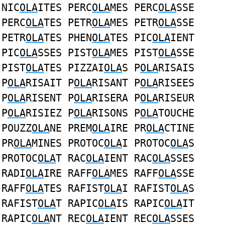
NIC
OLA
ITES PERC
OLA
MES PERC
OLA
SSE
PERC
OLA
TES PETR
OLA
MES PETR
OLA
SSE
PETR
OLA
TES PHEN
OLA
TES PIC
OLA
IENT
PIC
OLA
SSES PIST
OLA
MES PIST
OLA
SSE
PIST
OLA
TES PIZZAI
OLA
S P
OLA
RISAIS
P
OLA
RISAIT P
OLA
RISANT P
OLA
RISEES
P
OLA
RISENT P
OLA
RISERA P
OLA
RISEUR
P
OLA
RISIEZ P
OLA
RISONS P
OLA
TOUCHE
POUZZ
OLA
NE PREM
OLA
IRE PR
OLA
CTINE
PR
OLA
MINES PROTOC
OLA
I PROTOC
OLA
S
PROTOC
OLA
T RAC
OLA
IENT RAC
OLA
SSES
RADI
OLA
IRE RAFF
OLA
MES RAFF
OLA
SSE
RAFF
OLA
TES RAFIST
OLA
I RAFIST
OLA
S
RAFIST
OLA
T RAPIC
OLA
IS RAPIC
OLA
IT
RAPIC
OLA
NT REC
OLA
IENT REC
OLA
SSES