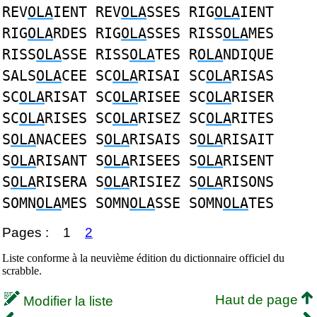
REV
OLA
IENT REV
OLA
SSES RIG
OLA
IENT
RIG
OLA
RDES RIG
OLA
SSES RISS
OLA
MES
RISS
OLA
SSE RISS
OLA
TES R
OLA
NDIQUE
SALS
OLA
CEE SC
OLA
RISAI SC
OLA
RISAS
SC
OLA
RISAT SC
OLA
RISEE SC
OLA
RISER
SC
OLA
RISES SC
OLA
RISEZ SC
OLA
RITES
S
OLA
NACEES S
OLA
RISAIS S
OLA
RISAIT
S
OLA
RISANT S
OLA
RISEES S
OLA
RISENT
S
OLA
RISERA S
OLA
RISIEZ S
OLA
RISONS
SOMN
OLA
MES SOMN
OLA
SSE SOMN
OLA
TES
Pages :
1
2
Liste conforme à la neuvième édition du dictionnaire officiel du
scrabble.
Haut de page
Modifier la liste