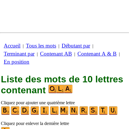
Accueil
Tous les mots
Débutant par
|
|
|
Terminant par
Contenant AB
Contenant A & B
|
|
|
En position
Liste des mots de 10 lettres
contenant
Cliquez pour ajouter une quatrième lettre
Cliquez pour enlever la dernière lettre